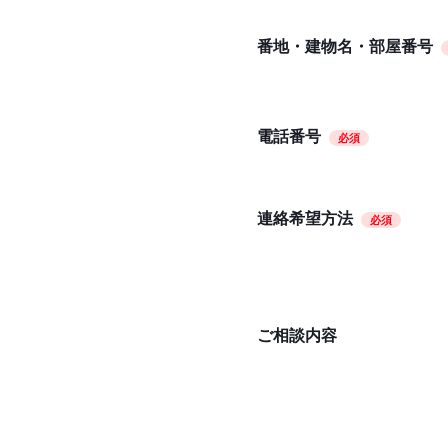
番地・建物名・部屋番号
電話番号
必須
連絡希望方法
必須
ご相談内容