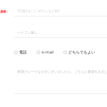
必須
電話
e-mail
どちらでもよい