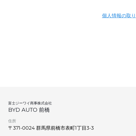
個人情報の取り
富士ジーワイ商事株式会社
BYD AUTO 前橋
住所
〒371-0024 群馬県前橋市表町1丁目3-3