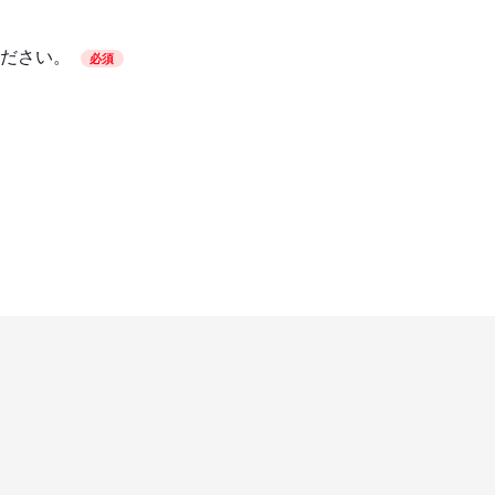
ださい。
必須