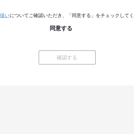
扱い
についてご確認いただき、「同意する」をチェックしてく
同意する
確認する