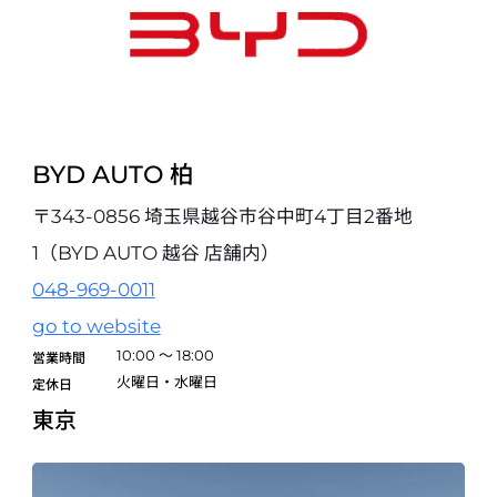
BYD AUTO 柏
〒343-0856 埼玉県越谷市谷中町4丁目2番地
1（BYD AUTO 越谷 店舗内）
048-969-0011
go to website
10:00 ～ 18:00
営業時間
火曜日・水曜日
定休日
東京