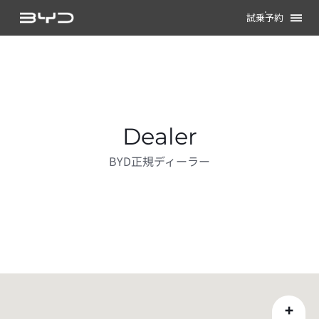
試乗予約
Dealer
BYD正規ディーラー