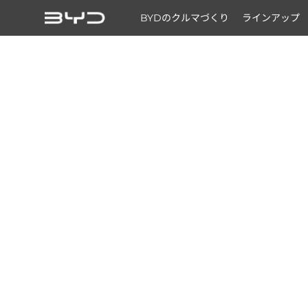
BYDのクルマづくり
ラインアップ