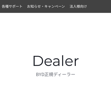
各種サポート
お知らせ・キャンペーン
法人様向け
Dealer
BYD正規ディーラー