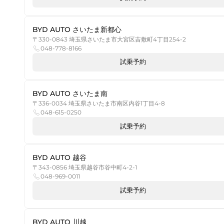
BYD AUTO さいたま新都心
〒330-0843 埼玉県さいたま市大宮区吉敷町4丁目254-2
048-778-8166
試乗予約
BYD AUTO さいたま南
〒336-0034 埼玉県さいたま市南区内谷1丁目4-8
048-615-0250
試乗予約
BYD AUTO 越谷
〒343-0856 埼玉県越谷市谷中町4-2-1
048-969-0011
試乗予約
BYD AUTO 川越