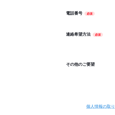
電話番号
必須
連絡希望方法
必須
その他のご要望
個人情報の取り