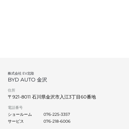
株式会社 EV北陸
BYD AUTO 金沢
住所
〒921-8011 石川県金沢市入江3丁目60番地
電話番号
ショールーム
076-225-3357
サービス
076-218-6006