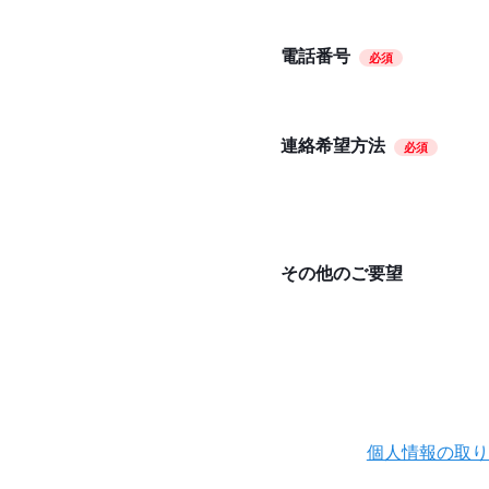
電話番号
必須
連絡希望方法
必須
その他のご要望
個人情報の取り