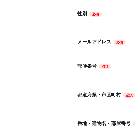
性別
必須
メールアドレス
必須
郵便番号
必須
都道府県・市区町村
必須
番地・建物名・部屋番号