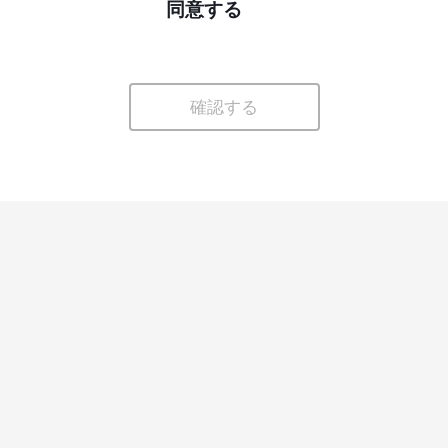
同意する
確認する