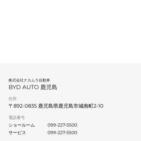
株式会社ナカムラ自動車
BYD AUTO 鹿児島
住所
〒892-0835 鹿児島県鹿児島市城南町2-10
電話番号
ショールーム
099-227-5500
サービス
099-227-5500