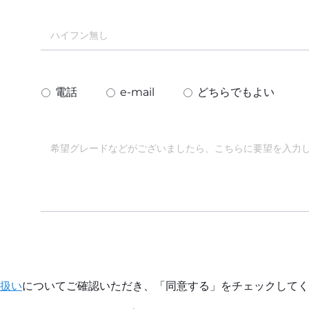
電話
e-mail
どちらでもよい
扱い
についてご確認いただき、「同意する」をチェックしてく