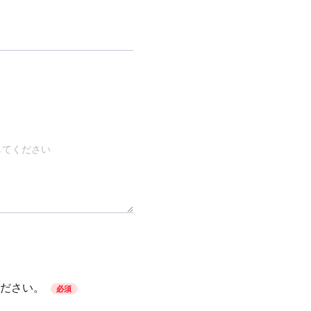
ださい。
必須