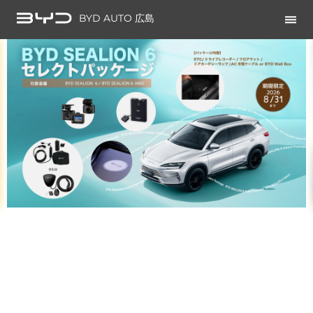
BYD AUTO 広島