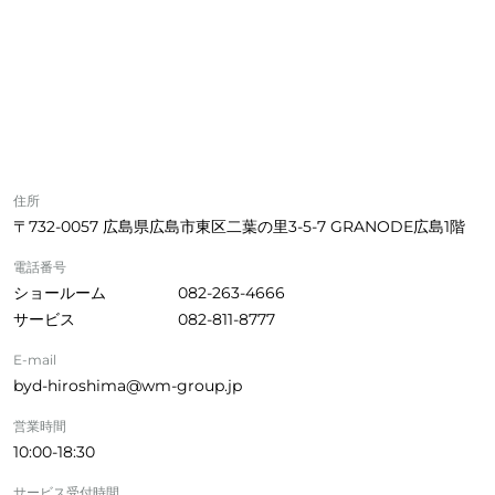
住所
〒732-0057 広島県広島市東区二葉の里3-5-7 GRANODE広島1階
電話番号
ショールーム
082-263-4666
サービス
082-811-8777
E-mail
byd-hiroshima@wm-group.jp
営業時間
10:00-18:30
サービス受付時間