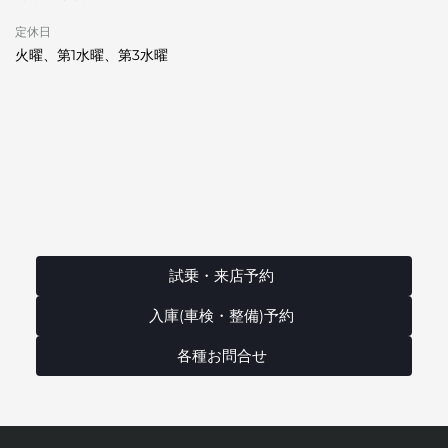
定休日
火曜、第1水曜、第3水曜
試乗・来店予約
入庫(車検・整備)予約
各種お問合せ