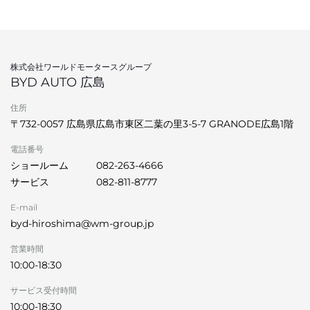
株式会社ワールドモータースグループ
BYD AUTO 広島
住所
〒732-0057 広島県広島市東区二葉の里3-5-7 GRANODE広島1階
電話番号
ショールーム
082-263-4666
サービス
082-811-8777
E-mail
byd-hiroshima@wm-group.jp
営業時間
10:00-18:30
サービス受付時間
10:00-18:30