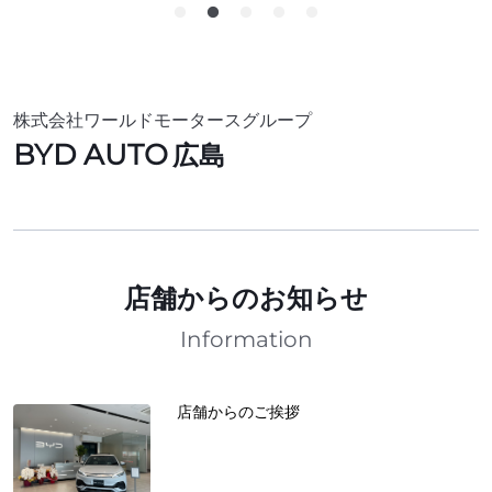
株式会社ワールドモータースグループ
BYD AUTO
広島
店舗からのお知らせ
Information
店舗からのご挨拶