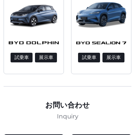
試乗車
展示車
試乗車
展示車
お問い合わせ
Inquiry