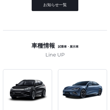
お知らせ一覧
車種情報
試乗車・展示車
Line UP