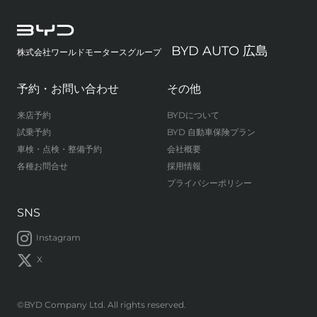
BYD AUTO 広島
株式会社ワールドモータースグループ
予約・お問い合わせ
その他
来店予約
BYDについて
試乗予約
BYD 自動車保険プラン
車検・点検・整備予約
会社概要
各種お問合せ
採用情報
プライバシーポリシー
SNS
Instagram
X
©BYD Company Ltd. All rights reserved.