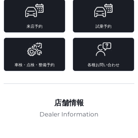
来店予約
試乗予約
車検・点検・整備予約
各種お問い合わせ
店舗情報
Dealer Information