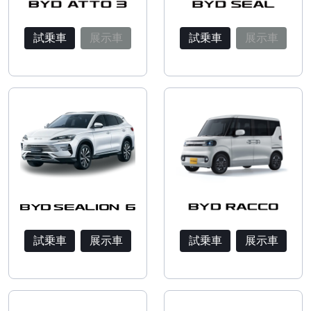
試乗車
展示車
試乗車
展示車
試乗車
展示車
試乗車
展示車