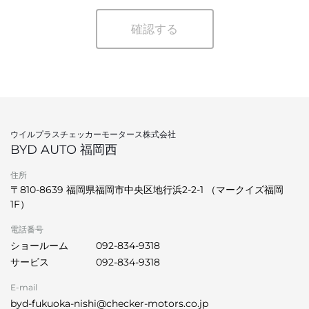
確認する
ウイルプラスチェッカーモータース株式会社
BYD AUTO 福岡西
住所
〒810-8639 福岡県福岡市中央区地行浜2-2-1 （マークイズ福岡
1F）
電話番号
ショールーム
092-834-9318
サービス
092-834-9318
E-mail
byd-fukuoka-nishi@checker-motors.co.jp