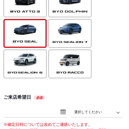
ご来店希望日
必須
選択してください
※確定日時については改めてご連絡いたします。