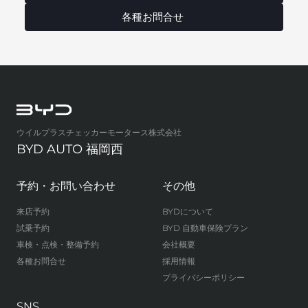
各種お問合せ
ウイルプラスチェッカーモータース株式会社
BYD AUTO 福岡西
予約・お問い合わせ
その他
来店予約
BYDについて
試乗予約
BYD 自動車保険プラン
車検・点検・整備予約
会社概要
各種お問合せ
採用情報
プライバシーポリシー
SNS