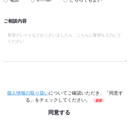
ご相談内容
個人情報の取り扱い
についてご確認いただき、「同意す
る」をチェックしてください。
必須
同意する