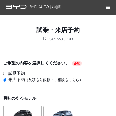
BYD AUTO 福岡西
試乗・来店予約
Reservation
ご希望の内容を選択してください。
必須
試乗予約
来店予約
（見積もり依頼・ご相談もこちら）
興味のあるモデル